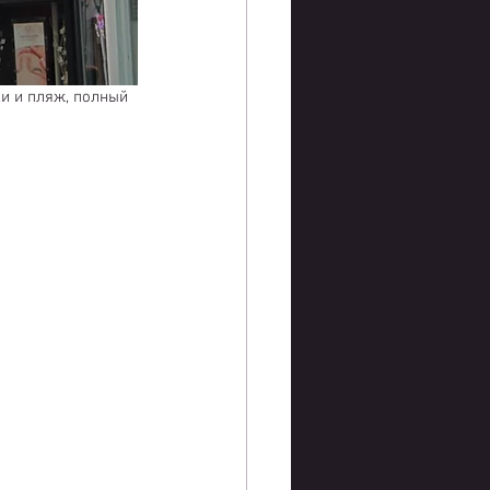
и и пляж, полный 