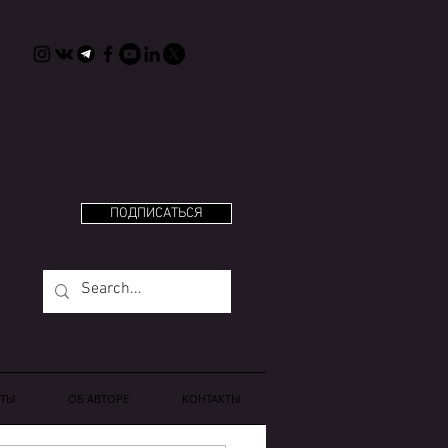
ПОДПИСАТЬСЯ
ТЫ
OБ АВТОРЕ
КОНТАКТЫ