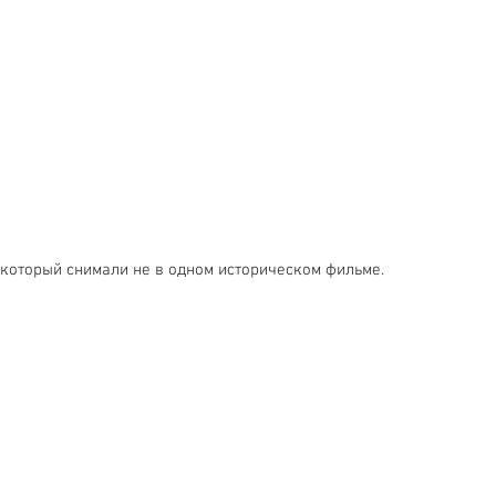
 который снимали не в одном историческом фильме. 