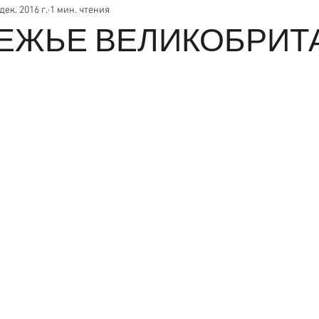
 дек. 2016 г.
1 мин. чтения
ЕЖЬЕ ВЕЛИКОБРИТ