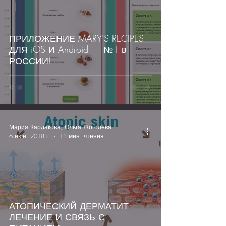
ПРИЛОЖЕНИЕ MARY'S RECIPES
ДЛЯ iOS И Android — №1 в
РОССИИ!
Мария Кардакова, Ольга Жоголева
6 июн. 2018 г.
13 мин. чтения
АТОПИЧЕСКИЙ ДЕРМАТИТ:
ЛЕЧЕНИЕ И СВЯЗЬ С