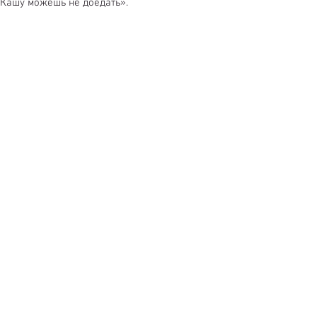
 Кашу можешь не доедать».