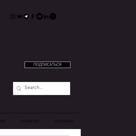
ПОДПИСАТЬСЯ
ТЫ
OБ АВТОРЕ
КОНТАКТЫ