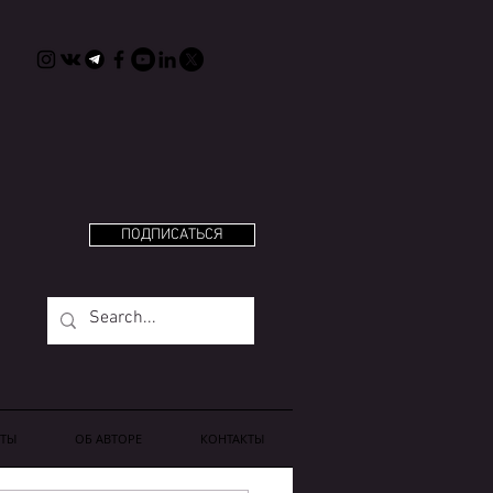
ПОДПИСАТЬСЯ
ТЫ
OБ АВТОРЕ
КОНТАКТЫ