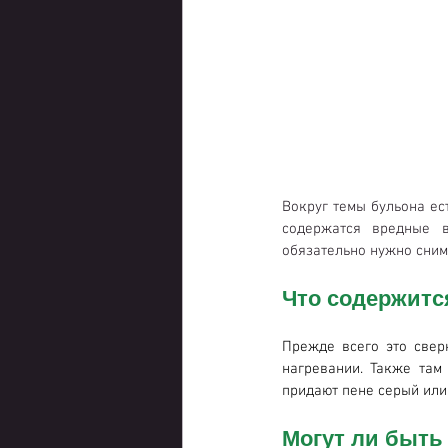
Вокруг темы бульона ес
содержатся вредные в
обязательно нужно снима
Что содержитс
Прежде всего это свер
нагревании. Также там
придают пене серый или
Могут ли быть