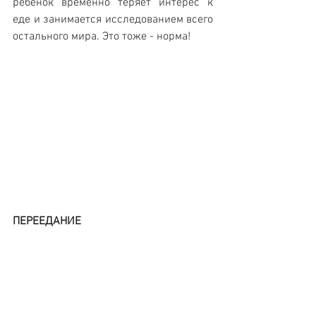
ребенок временно теряет интерес к 
еде и занимается исследованием всего 
остального мира. Это тоже - норма!
ПЕРЕЕДАНИЕ