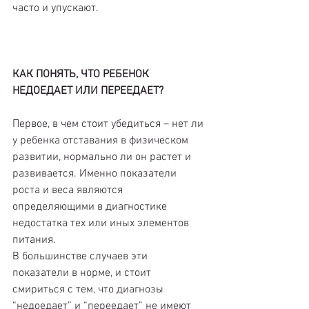
часто и упускают.
КАК ПОНЯТЬ, ЧТО РЕБЕНОК 
НЕДОЕДАЕТ ИЛИ ПЕРЕЕДАЕТ?
Первое, в чем стоит убедиться – нет ли 
у ребенка отставания в физическом 
развитии, нормально ли он растет и 
развивается. Именно показатели 
роста и веса являются 
определяющими в диагностике 
недостатка тех или иных элементов 
питания.
В большинстве случаев эти 
показатели в норме, и стоит 
смириться с тем, что диагнозы 
“недоедает” и “переедает” не имеют 