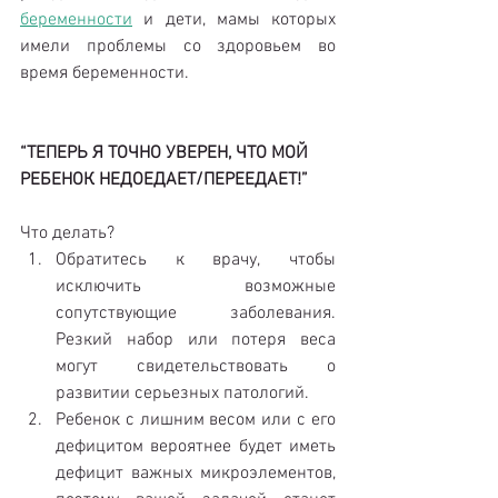
беременности
 и дети, мамы которых 
имели проблемы со здоровьем во 
время беременности. 
“ТЕПЕРЬ Я ТОЧНО УВЕРЕН, ЧТО МОЙ 
РЕБЕНОК НЕДОЕДАЕТ/ПЕРЕЕДАЕТ!”
Что делать? 
Обратитесь к врачу, чтобы 
исключить возможные 
сопутствующие заболевания. 
Резкий набор или потеря веса 
могут свидетельствовать о 
развитии серьезных патологий.  
Ребенок с лишним весом или с его 
дефицитом вероятнее будет иметь 
дефицит важных микроэлементов, 