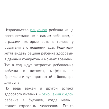
Недовольство 
рационом
 ребенка чаще 
всего связано не с самим ребенком, а 
страхами, которые есть в голове у 
родителя в отношении еды. Родители 
хотят видеть рацион ребенка здоровым 
в данный конкретный момент времени. 
Тут в ход идут хитрости: добавление 
кабачка в котлеты, маффины с 
брокколи и лук, протертый в блендере 
для супа.
Но ведь важен и другой аспект 
здорового питания – 
отношения с едой
ребенка в будущем, когда малыш 
станет взрослым человеком. Его-то 