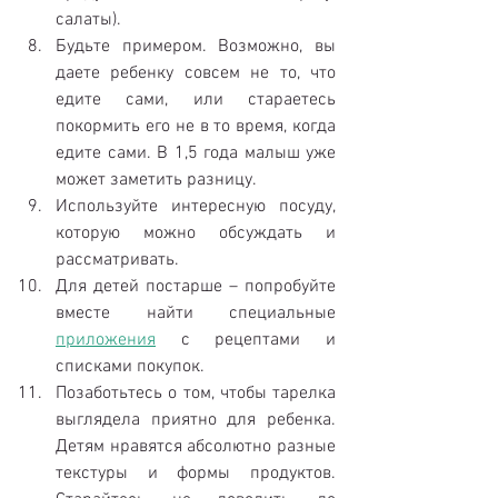
салаты).  
Будьте примером. Возможно, вы 
даете ребенку совсем не то, что 
едите сами, или стараетесь 
покормить его не в то время, когда 
едите сами. В 1,5 года малыш уже 
может заметить разницу.  
Используйте интересную посуду, 
которую можно обсуждать и 
рассматривать.  
Для детей постарше – попробуйте 
вместе найти специальные 
приложения
 с рецептами и 
списками покупок.
Позаботьтесь о том, чтобы тарелка 
выглядела приятно для ребенка. 
Детям нравятся абсолютно разные 
текстуры и формы продуктов. 