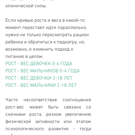
клинической силы.
Если кривые роста и веса в какой-то 
момент перестают идти параллельно, 
нужно не только пересмотреть рацион 
ребенка и обратиться к педиатру, но, 
возможно, и изменить подход к 
питанию в целом.
РОСТ - ВЕС ДЕВОЧЕК 0-4 ГОДА
РОСТ - ВЕС МАЛЬЧИКОВ 0-4 ГОДА
РОСТ - ВЕС ДЕВОЧКИ 2-18 ЛЕТ
РОСТ - ВЕС МАЛЬЧИКИ 2-18 ЛЕТ
Часто несоответствие соотношения 
рост-вес может быть связано со 
скачками роста, резком увеличению 
физической активности или этапом 
психологического развития - тогда 