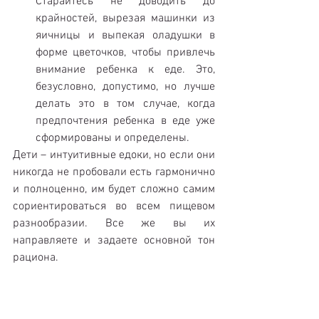
Старайтесь не доводить до 
крайностей, вырезая машинки из 
яичницы и выпекая оладушки в 
форме цветочков, чтобы привлечь 
внимание ребенка к еде. Это, 
безусловно, допустимо, но лучше 
делать это в том случае, когда 
предпочтения ребенка в еде уже 
сформированы и определены. 
Дети – интуитивные едоки, но если они 
никогда не пробовали есть гармонично 
и полноценно, им будет сложно самим 
сориентироваться во всем пищевом 
разнообразии. Все же вы их 
направляете и задаете основной тон 
рациона.