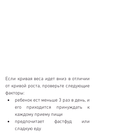
Если кривая веса идет вниз в отличии 
от кривой роста, проверьте следующие 
факторы:​ 
ребенок ест меньше 3 раз в день, и 
его приходится принуждать к 
каждому приему пищи  
предпочитает фастфуд или 
сладкую еду  