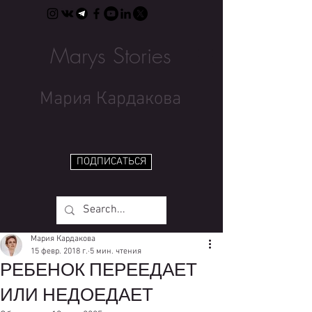
Marys Stories
Мария Кардакова
ПОДПИСАТЬСЯ
Мария Кардакова
15 февр. 2018 г.
5 мин. чтения
РЕБЕНОК ПЕРЕЕДАЕТ
ИЛИ НЕДОЕДАЕТ