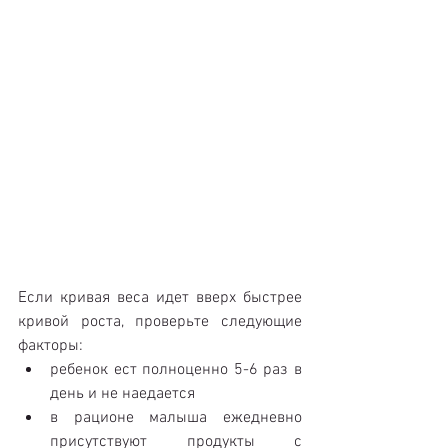
Если кривая веса идет вверх быстрее 
кривой роста, проверьте следующие 
факторы: 
ребенок ест полноценно 5-6 раз в 
день и не наедается  
в рационе малыша ежедневно 
присутствуют продукты с 