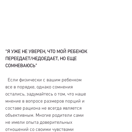
“Я УЖЕ НЕ УВЕРЕН, ЧТО МОЙ РЕБЕНОК 
ПЕРЕЕДАЕТ/НЕДОЕДАЕТ, НО ЕЩЕ 
СОМНЕВАЮСЬ”
  Если физически с вашим ребенком 
все в порядке, однако сомнения 
остались, задумайтесь о том, что наше 
мнение в вопросе размеров порций и 
составе рациона не всегда является 
объективным. Многие родители сами 
не имели опыта доверительных 
отношений со своими чувствами 