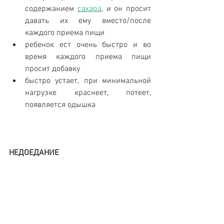
содержанием 
сахара
, и он просит 
давать их ему вместо/после 
каждого приема пищи  
ребенок ест очень быстро и во 
время каждого приема пищи 
просит добавку  
быстро устает, при минимальной 
нагрузке краснеет, потеет, 
появляется одышка 
НЕДОЕДАНИЕ