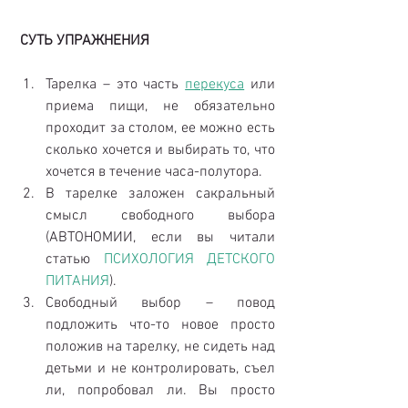
СУТЬ УПРАЖНЕНИЯ
Тарелка – это часть 
перекуса
 или 
приема пищи, не обязательно 
проходит за столом, ее можно есть 
сколько хочется и выбирать то, что 
хочется в течение часа-полутора.  
В тарелке заложен сакральный 
смысл свободного выбора 
(АВТОНОМИИ, если вы читали 
статью 
ПСИХОЛОГИЯ ДЕТСКОГО 
ПИТАНИЯ
).  
Свободный выбор – повод 
подложить что-то новое просто 
положив на тарелку, не сидеть над 
детьми и не контролировать, съел 
ли, попробовал ли. Вы просто 