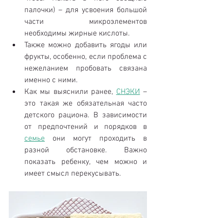
палочки) – для усвоения большой 
части микроэлементов 
необходимы жирные кислоты.  
Также можно добавить ягоды или 
фрукты, особенно, если проблема с 
нежеланием пробовать связана 
именно с ними.   
Как мы выяснили ранее, 
СНЭКИ
 – 
это такая же обязательная часто 
детского рациона. В зависимости 
от предпочтений и порядков в 
семье
 они могут проходить в 
разной обстановке. Важно 
показать ребенку, чем можно и 
имеет смысл перекусывать. 