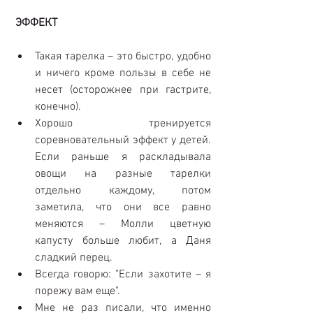
ЭФФЕКТ
Такая тарелка – это быстро, удобно 
и ничего кроме пользы в себе не 
несет (осторожнее при гастрите, 
конечно).  
Хорошо тренируется 
соревновательный эффект у детей. 
Если раньше я раскладывала 
овощи на разные тарелки 
отдельно каждому, потом 
заметила, что они все равно 
меняются – Молли цветную 
капусту больше любит, а Даня 
сладкий перец.  
Всегда говорю: "Если захотите – я 
порежу вам еще".  
Мне не раз писали, что именно 