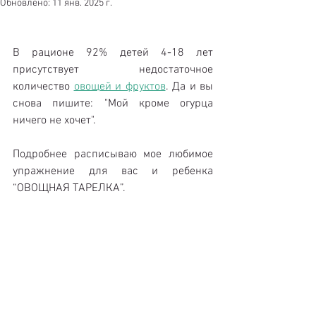
Обновлено:
11 янв. 2025 г.
В рационе 92% детей 4-18 лет 
присутствует недостаточное 
количество 
овощей и фруктов
. Да и вы 
снова пишите: "Мой кроме огурца 
ничего не хочет". 
Подробнее расписываю мое любимое 
упражнение для вас и ребенка 
“ОВОЩНАЯ ТАРЕЛКА”.