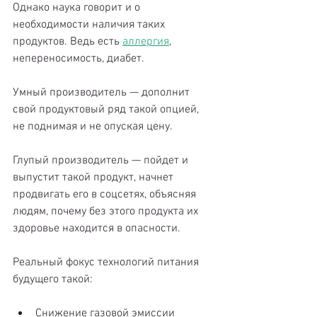
Однако наука говорит и о 
необходимости наличия таких 
продуктов. Ведь есть 
аллергия
, 
непереносимость, диабет.
Умный производитель — дополнит 
свой продуктовый ряд такой опцией, 
не поднимая и не опуская цену.
Глупый производитель — пойдет и 
выпустит такой продукт, начнет 
продвигать его в соцсетях, объясняя 
людям, почему без этого продукта их 
здоровье находится в опасности.
Реальный фокус технологий питания 
будущего такой: 
Снижение газовой эмиссии  