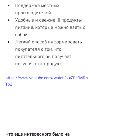
Поддержка местных 
производителей  
Удобные и свежие (!) продукты 
питания, которые можно взять с 
собой  
Легкий способ информировать 
покупателя о том, что 
питательного он получает, 
покупая этот продукт 
https://www.youtube.com/watch?v=ZFc3wRh-
TpQ
Что еще интересного было на 