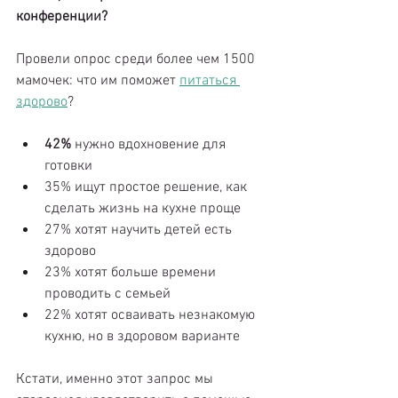
конференции?
Провели опрос среди более чем 1500 
мамочек: что им поможет 
питаться 
здорово
? 
42% 
нужно вдохновение для 
готовки  
35% ищут простое решение, как 
сделать жизнь на кухне проще  
27% хотят научить детей есть 
здорово  
23% хотят больше времени 
проводить с семьей  
22% хотят осваивать незнакомую 
кухню, но в здоровом варианте 
Кстати, именно этот запрос мы 