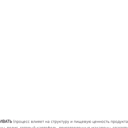
ИВАТЬ
 (процесс влияет на структуру и пищевую ценность продукта)