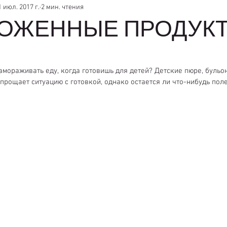
1 июл. 2017 г.
2 мин. чтения
ОЖЕННЫЕ ПРОДУК
замораживать еду, когда готовишь для детей? Детские пюре, бульо
упрощает ситуацию с готовкой, однако остается ли что-нибудь пол