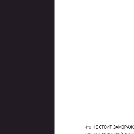
Что 
НЕ СТОИТ ЗАМОРАЖ