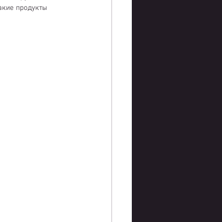
Такие продукты 