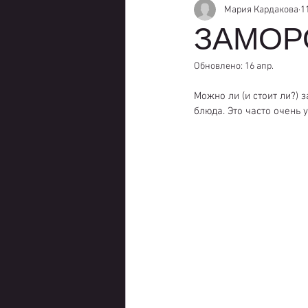
Мария Кардакова
1
ЗАМОР
Обновлено:
16 апр.
Можно ли (и стоит ли?) 
блюда. Это часто очень 