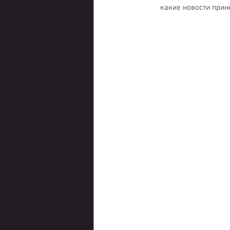
какие новости прине