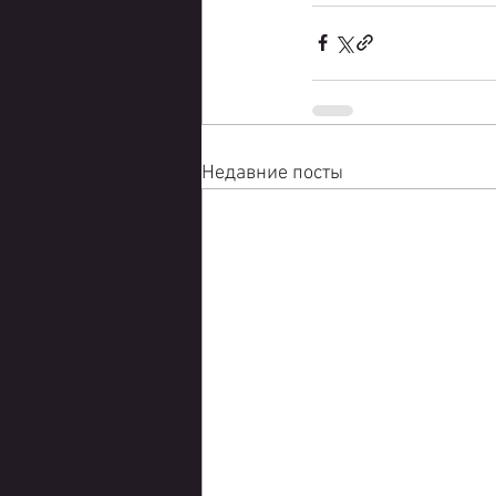
Недавние посты