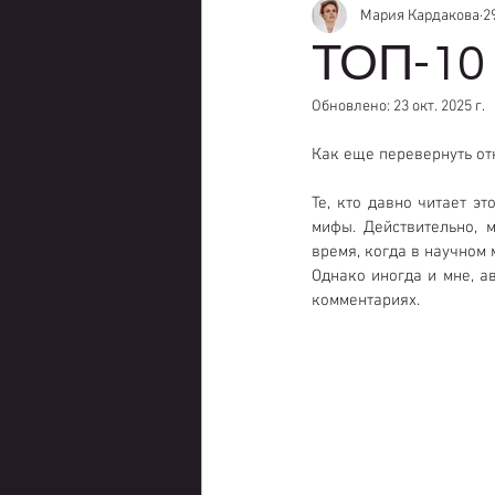
Мария Кардакова
2
ТОП-10
Обновлено:
23 окт. 2025 г.
Как еще перевернуть от
Те, кто давно читает э
мифы. Действительно, 
время, когда в научном 
Однако иногда и мне, ав
комментариях. 