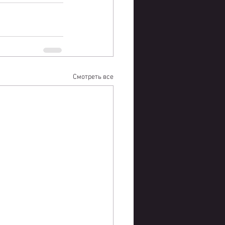
Смотреть все