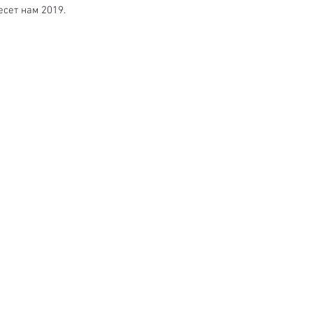
сет нам 2019. 