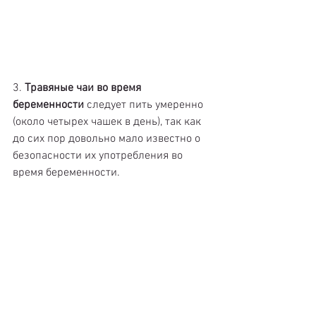
3. 
Травяные чаи во время 
беременности 
следует пить умеренно 
(около четырех чашек в день), так как 
до сих пор довольно мало известно о 
безопасности их употребления во 
время беременности.