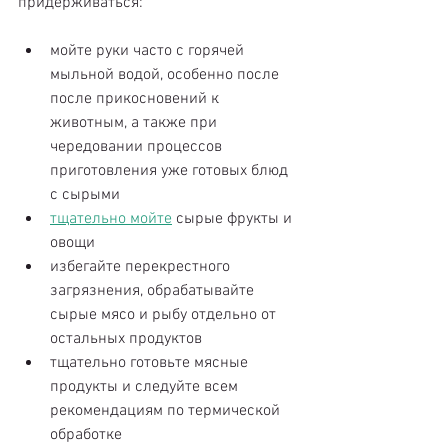
придерживаться: 
​мойте руки часто с горячей 
мыльной водой, особенно после 
после прикосновений к 
животным, а также при 
чередовании процессов 
приготовления уже готовых блюд 
с сырыми  
тщательно мойте
 сырые фрукты и 
овощи  
избегайте перекрестного 
загрязнения, обрабатывайте 
сырые мясо и рыбу отдельно от 
остальных продуктов  
тщательно готовьте мясные 
продукты и следуйте всем 
рекомендациям по термической 
обработке  