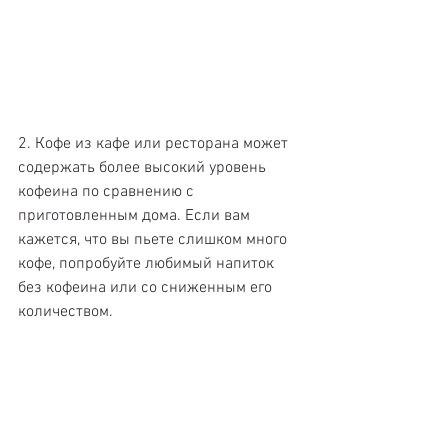
2. Кофе из кафе или ресторана может 
содержать более высокий уровень 
кофеина по сравнению с 
приготовленным дома. Если вам 
кажется, что вы пьете слишком много 
кофе, попробуйте любимый напиток 
без кофеина или со сниженным его 
количеством.