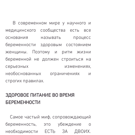
   В современном мире у научного и 
медицинского сообщества есть все 
основания называть процесс 
беременности здоровым состоянием 
женщины. Поэтому и ритм жизни 
беременной не должен строиться на  
серьезных изменениях, 
необоснованных ограничениях и 
строгих правилах.
ЗДОРОВОЕ ПИТАНИЕ ВО ВРЕМЯ 
БЕРЕМЕННОСТИ
   Самое частый миф, сопровождающий 
беременность, это убеждение о 
необходимости ЕСТЬ ЗА ДВОИХ. 