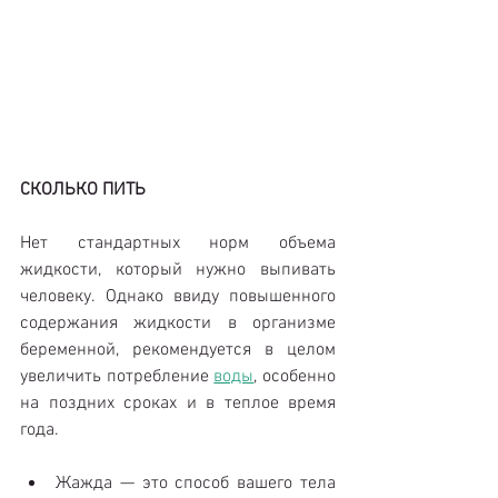
СКОЛЬКО ПИТЬ
Нет стандартных норм объема 
жидкости, который нужно выпивать 
человеку. Однако ввиду повышенного 
содержания жидкости в организме 
беременной, рекомендуется в целом 
увеличить потребление 
воды
, особенно 
на поздних сроках и в теплое время 
года. 
Жажда — это способ вашего тела 