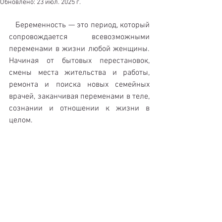
Обновлено:
23 июл. 2025 г.
   Беременность — это период, который 
сопровождается всевозможными 
переменами в жизни любой женщины. 
Начиная от бытовых перестановок, 
смены места жительства и работы, 
ремонта и поиска новых семейных 
врачей, заканчивая переменами в теле, 
сознании и отношении к жизни в 
целом.