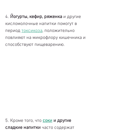
4. 
Йогурты, кефир, ряженка
 и другие 
кисломолочные напитки помогут в 
период 
токсикоза
, положительно 
повлияют на микрофлору кишечника и 
способствуют пищеварению. 
5. Кроме того, что 
соки
 и другие 
сладкие напитки
 часто содержат 