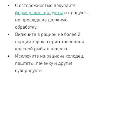
С осторожностью покупайте 
фермерские продукты
 и продукты, 
не прошедшие должную 
обработку.  
Включите в рацион не более 2 
порций хорошо приготовленной 
красной рыбы в неделю.  
Исключите из рациона холодец, 
паштеты, печенку и другие 
субпродукты. 