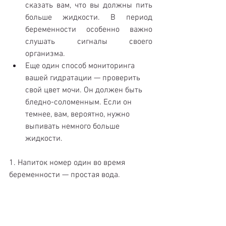
сказать вам, что вы должны пить 
больше жидкости. В период 
беременности особенно важно 
слушать сигналы своего 
организма.  
Еще один способ мониторинга 
вашей гидратации — проверить 
свой цвет мочи. Он должен быть 
бледно-соломенным. Если он 
темнее, вам, вероятно, нужно 
выпивать немного больше 
жидкости. 
​1. Напиток номер один во время 
беременности — простая вода.