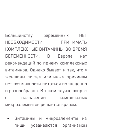
Большинству беременных НЕТ 
НЕОБХОДИМОСТИ ПРИНИМАТЬ 
КОМПЛЕКСНЫЕ ВИТАМИНЫ ВО ВРЕМЯ 
БЕРЕМЕННОСТИ. В Европе нет 
рекомендаций по приему комплексных 
витаминов. Однако бывает и так, что у 
женщины по тем или иным причинам 
нет возможности питаться полноценно 
и разнообразно. В таком случае вопрос 
о назначении комплексных 
микроэлементов решается врачом. 
Витамины и микроэлементы из 
пищи усваиваются организмом 