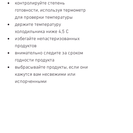
контролируйте степень 
готовности, используя термометр 
для проверки температуры  
держите температуру 
холодильника ниже 4,5 С  
избегайте непастеризованных 
продуктов  
внимательно следите за сроком 
годности продукта  
выбрасывайте продукты, если они 
кажутся вам несвежими или 
испорченными 