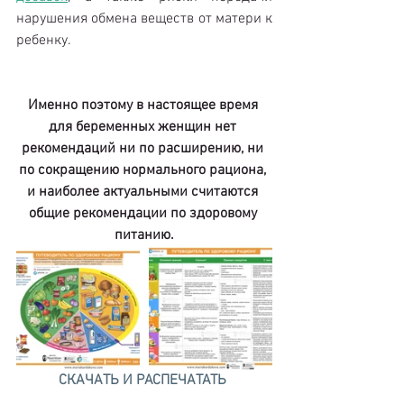
нарушения обмена веществ от матери к 
ребенку.
Именно поэтому в настоящее время 
для беременных женщин нет 
рекомендаций ни по расширению, ни 
по сокращению нормального рациона, 
и наиболее актуальными считаются 
общие рекомендации по здоровому 
питанию.
СКАЧАТЬ И РАСПЕЧАТАТЬ 