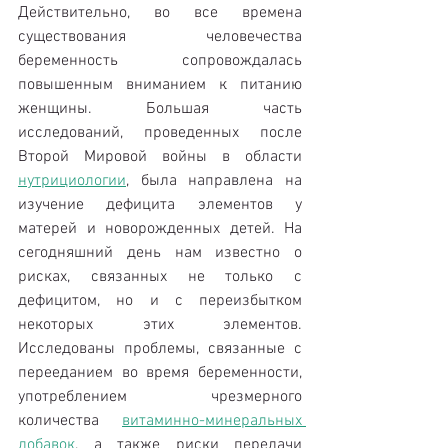
Действительно, во все времена 
существования человечества 
беременность сопровождалась 
повышенным вниманием к питанию 
женщины. Большая часть 
исследований, проведенных после 
Второй Мировой войны в области 
нутрициологии
, была направлена на 
изучение дефицита элементов у 
матерей и новорожденных детей. На 
сегодняшний день нам известно о 
рисках, связанных не только с 
дефицитом, но и с переизбытком 
некоторых этих элементов. 
Исследованы проблемы, связанные с 
перееданием во время беременности, 
употреблением чрезмерного 
количества 
витаминно-минеральных 
добавок
, а также риски передачи 