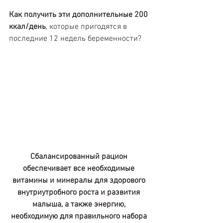
Как получить эти дополнительные 200 
ккал/день
, которые пригодятся в 
последние 12 недель беременности?
Сбалансированный рацион 
обеспечивает все необходимые 
витамины и минералы для здорового 
внутриутробного роста и развития 
малыша, а также энергию, 
необходимую для правильного набора 