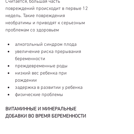
Считается, большая часть 
повреждений происходит в первые 12 
недель. Такие повреждения 
необратимы и приводят к серьезным 
проблемам со здоровьем 
алкогольный синдром плода  
увеличение риска прерывания 
беременности  
преждевременные роды  
низкий вес ребенка при 
рождении  
задержка в развитии у ребенка  
физические проблемы 
ВИТАМИННЫЕ И МИНЕРАЛЬНЫЕ 
ДОБАВКИ ВО ВРЕМЯ БЕРЕМЕННОСТИ