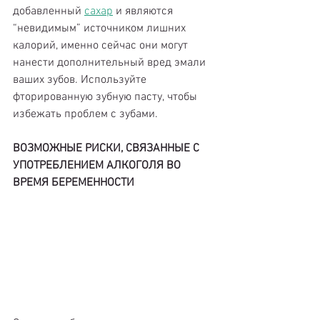
добавленный 
сахар
 и являются 
“невидимым” источником лишних 
калорий, именно сейчас они могут 
нанести дополнительный вред эмали 
ваших зубов. Используйте 
фторированную зубную пасту, чтобы 
избежать проблем с зубами.
ВОЗМОЖНЫЕ РИСКИ, СВЯЗАННЫЕ С 
УПОТРЕБЛЕНИЕМ АЛКОГОЛЯ ВО 
ВРЕМЯ БЕРЕМЕННОСТИ