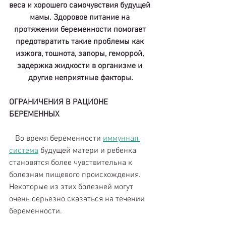
веса и хорошего самочувствия будущей 
мамы. Здоровое питание на 
протяжении беременности помогает 
предотвратить такие проблемы как 
изжога, тошнота, запоры, геморрой, 
задержка жидкости в организме и 
другие неприятные факторы.
ОГРАНИЧЕНИЯ В РАЦИОНЕ 
БЕРЕМЕННЫХ
   Во время беременности 
иммунная 
система
 будущей матери и ребенка 
становятся более чувствительна к 
болезням пищевого происхождения. 
Некоторые из этих болезней могут 
очень серьезно сказаться на течении 
беременности. 