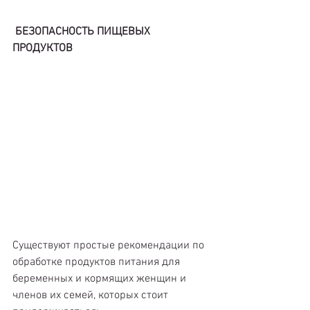
БЕЗОПАСНОСТЬ ПИЩЕВЫХ 
ПРОДУКТОВ
Существуют простые рекомендации по 
обработке продуктов питания для 
беременных и кормящих женщин и 
членов их семей, которых стоит 